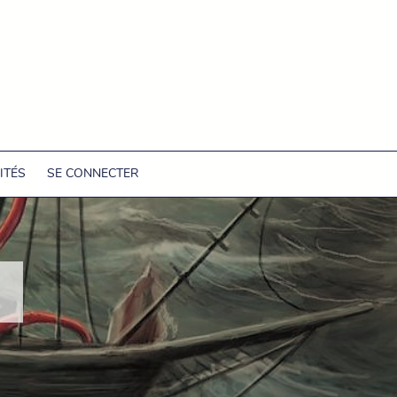
ITÉS
SE CONNECTER