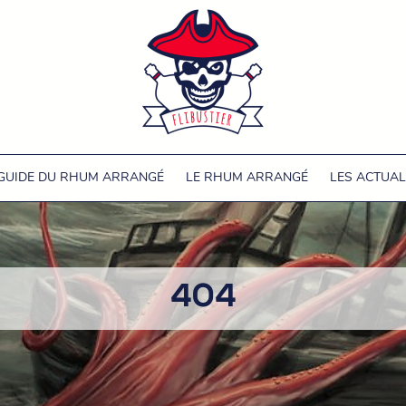
 GUIDE DU RHUM ARRANGÉ
LE RHUM ARRANGÉ
LES ACTUAL
404