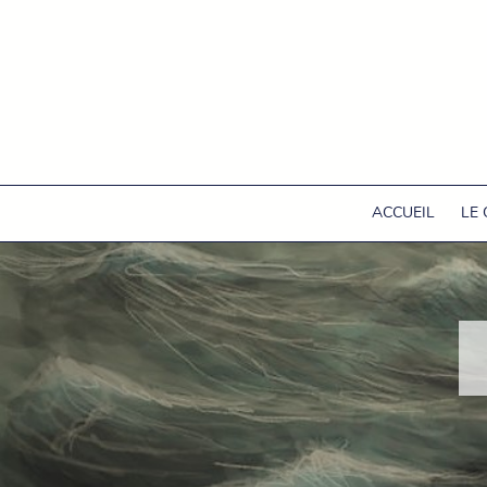
ACCUEIL
LE