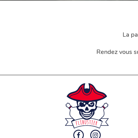
La pa
Rendez vous s