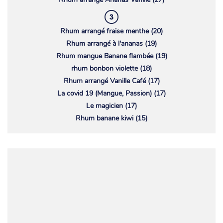
Rhum arrangé fraise menthe (20)
Rhum arrangé à l'ananas (19)
Rhum mangue Banane flambée (19)
rhum bonbon violette (18)
Rhum arrangé Vanille Café (17)
La covid 19 (Mangue, Passion) (17)
Le magicien (17)
Rhum banane kiwi (15)