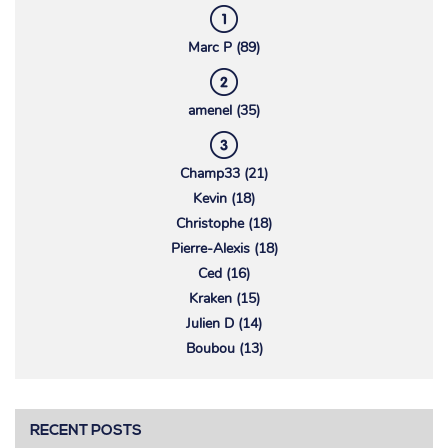
Marc P (89)
amenel (35)
Champ33 (21)
Kevin (18)
Christophe (18)
Pierre-Alexis (18)
Ced (16)
Kraken (15)
Julien D (14)
Boubou (13)
RECENT POSTS