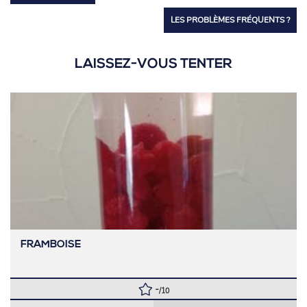
LES PROBLÈMES FRÉQUENTS ?
LAISSEZ-VOUS TENTER
FRAMBOISE
-
/10