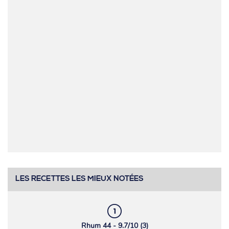
LES RECETTES LES MIEUX NOTÉES
Rhum 44 - 9.7/10 (3)