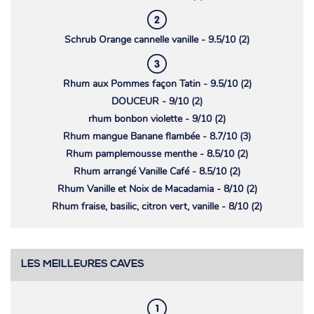
Schrub Orange cannelle vanille - 9.5/10 (2)
Rhum aux Pommes façon Tatin - 9.5/10 (2)
DOUCEUR - 9/10 (2)
rhum bonbon violette - 9/10 (2)
Rhum mangue Banane flambée - 8.7/10 (3)
Rhum pamplemousse menthe - 8.5/10 (2)
Rhum arrangé Vanille Café - 8.5/10 (2)
Rhum Vanille et Noix de Macadamia - 8/10 (2)
Rhum fraise, basilic, citron vert, vanille - 8/10 (2)
LES MEILLEURES CAVES