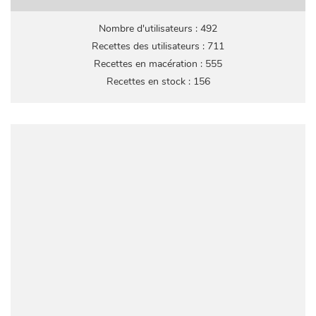
Nombre d'utilisateurs : 492
Recettes des utilisateurs : 711
Recettes en macération : 555
Recettes en stock : 156