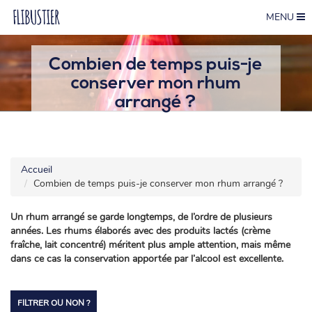
MENU
Combien de temps puis-je
conserver mon rhum
arrangé ?
Accueil
Combien de temps puis-je conserver mon rhum arrangé ?
Un rhum arrangé se garde longtemps, de l’ordre de plusieurs
années. Les rhums élaborés avec des produits lactés (crème
fraîche, lait concentré) méritent plus ample attention, mais même
dans ce cas la conservation apportée par l’alcool est excellente.
FILTRER OU NON ?