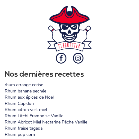
Nos dernières recettes
rhum arrange cerise
Rhum banane sechée
Rhum aux épices de Noel
Rhum Cupidon
Rhum citron vert miel
Rhum Litchi Framboise Vanille
Rhum Abricot Miel Nectarine Pêche Vanille
Rhum fraise tagada
Rhum pop corn