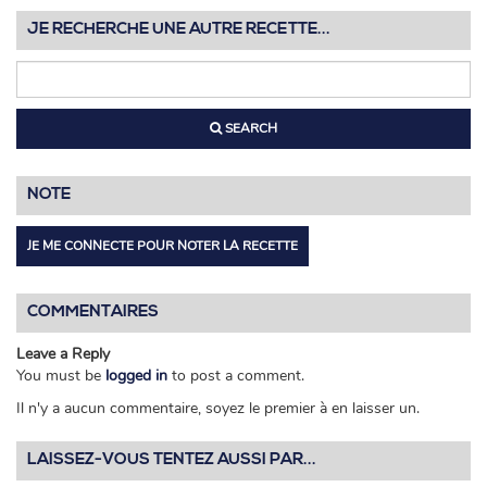
JE RECHERCHE UNE AUTRE RECETTE...
SEARCH
NOTE
JE ME CONNECTE POUR NOTER LA RECETTE
COMMENTAIRES
Leave a Reply
You must be
logged in
to post a comment.
Il n'y a aucun commentaire, soyez le premier à en laisser un.
LAISSEZ-VOUS TENTEZ AUSSI PAR...