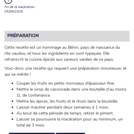
Fin de la macération
05/06/2026
PRÉPARATION
Cette recette est un hommage au Bénin, pays de naissance du
rite vaudou, et tous les ingrédients en sont typiques. Elle
retranscrit la cuisine épicée aux saveurs variées de ce pays.
Voici donc une recette qui requiert une préparation minutieuse, et
qui se mérite !
Couper les fruits en petits morceaux d’épaisseur fine.
Mettre le sirop de cassonade dans une bouteille d’au moins
1L de contenance.
Mettre les épices, les fruits et le rhum dans la bouteille.
Laisser macérer pendant deux semaines à 1 mois.
Au bout de cette période de temps, retirer le piment.
Laisser se poursuivre la macération pour au minimum, un
total de 3 mois.